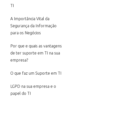
TI
A Importância Vital da
Segurança da Informação
para os Negócios
Por que e quais as vantagens
de ter suporte em TI na sua
empresa?
O que faz um Suporte em TI
LGPD na sua empresa e o
papel do TI