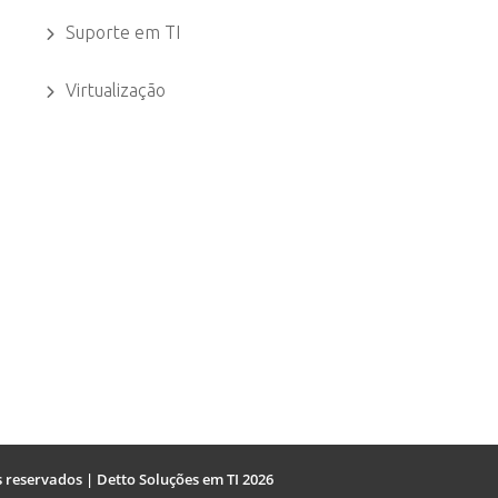
Suporte em TI
Virtualização
s reservados | Detto Soluções em TI 2026