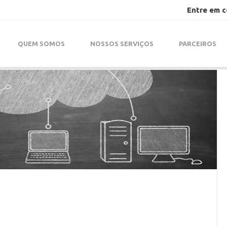
Entre em 
QUEM SOMOS
NOSSOS SERVIÇOS
PARCEIROS