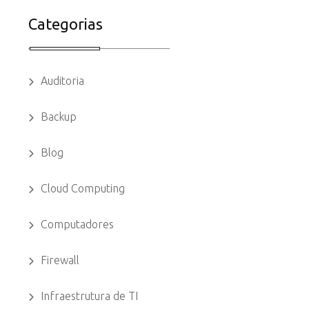
Categorias
Auditoria
Backup
Blog
Cloud Computing
Computadores
Firewall
Infraestrutura de TI