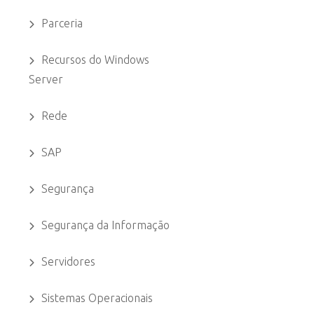
Parceria
Recursos do Windows
Server
Rede
SAP
Segurança
Segurança da Informação
Servidores
Sistemas Operacionais