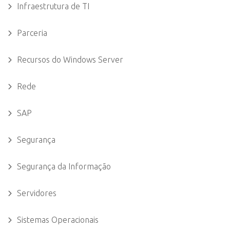
Infraestrutura de TI
Parceria
Recursos do Windows Server
Rede
SAP
Segurança
Segurança da Informação
Servidores
Sistemas Operacionais