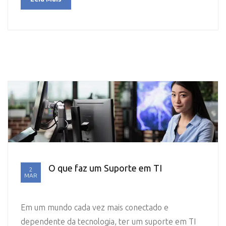
O que faz um Suporte em TI
2
MAR
Em um mundo cada vez mais conectado e
dependente da tecnologia, ter um suporte em TI