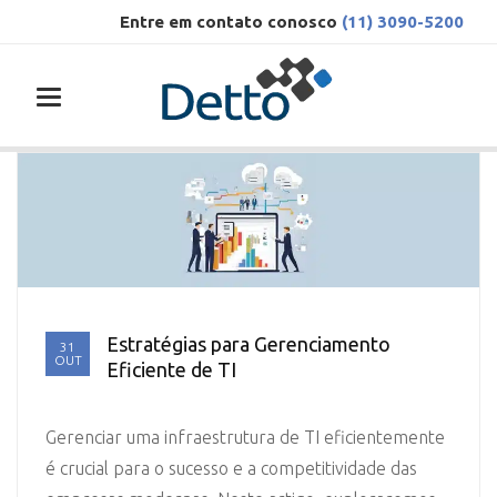
Entre em contato conosco
(11) 3090-5200
Toggle navigation
Estratégias para Gerenciamento
31
OUT
Eficiente de TI
Gerenciar uma infraestrutura de TI eficientemente
é crucial para o sucesso e a competitividade das