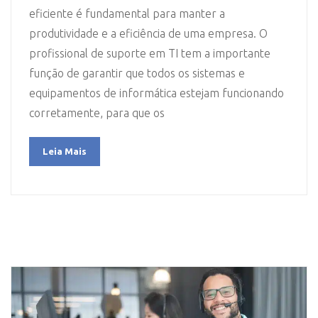
eficiente é fundamental para manter a
produtividade e a eficiência de uma empresa. O
profissional de suporte em TI tem a importante
função de garantir que todos os sistemas e
equipamentos de informática estejam funcionando
corretamente, para que os
Leia Mais