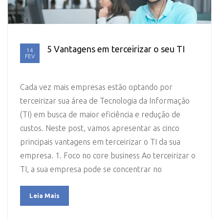
5 Vantagens em terceirizar o seu TI
14
FEV
Cada vez mais empresas estão optando por
terceirizar sua área de Tecnologia da Informação
(TI) em busca de maior eficiência e redução de
custos. Neste post, vamos apresentar as cinco
principais vantagens em terceirizar o TI da sua
empresa. 1. Foco no core business Ao terceirizar o
TI, a sua empresa pode se concentrar no
Leia Mais