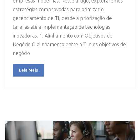
empresas modernas. Neste artigo, exploraremos
estratégias comprovadas para otimizar o
gerenciamento de TI, desde a priorização de
tarefas até a implementação de tecnologias
inovadoras. 1. Alinhamento com Objetivos de
Negócio O alinhamento entre a TI e os objetivos de
negócio
Leia Mais