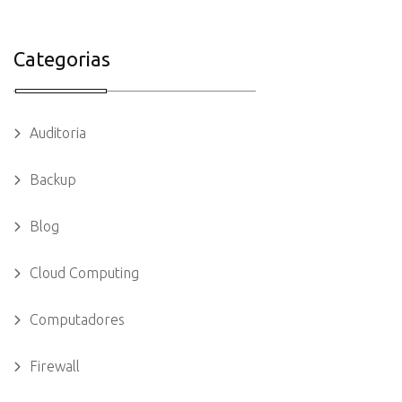
Categorias
Auditoria
Backup
Blog
Cloud Computing
Computadores
Firewall