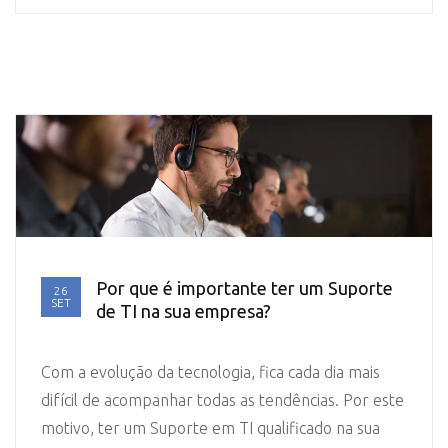
Por que é importante ter um Suporte
26
SET
de TI na sua empresa?
Com a evolução da tecnologia, fica cada dia mais
difícil de acompanhar todas as tendências. Por este
motivo, ter um Suporte em TI qualificado na sua