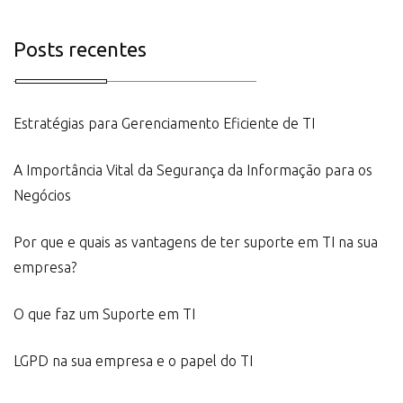
Posts recentes
Estratégias para Gerenciamento Eficiente de TI
A Importância Vital da Segurança da Informação para os
Negócios
Por que e quais as vantagens de ter suporte em TI na sua
empresa?
O que faz um Suporte em TI
LGPD na sua empresa e o papel do TI