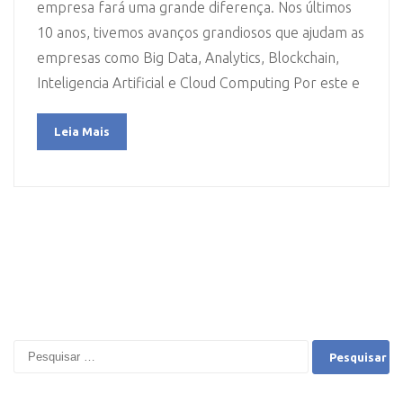
empresa fará uma grande diferença. Nos últimos
10 anos, tivemos avanços grandiosos que ajudam as
empresas como Big Data, Analytics, Blockchain,
Inteligencia Artificial e Cloud Computing Por este e
Leia Mais