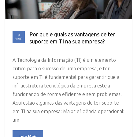
Por que e quais as vantagens de ter
9
MAR
suporte em TI na sua empresa?
A Tecnologia da Informação (TI) é um elemento
crítico para o sucesso de uma empresa, e ter
suporte em TI é fundamental para garantir que a
infraestrutura tecnológica da empresa esteja
funcionando de forma eficiente e sem problemas.
Aqui estão algumas das vantagens de ter suporte
em TI na sua empresa: Maior eficiência operacional:
um
Leia Mais