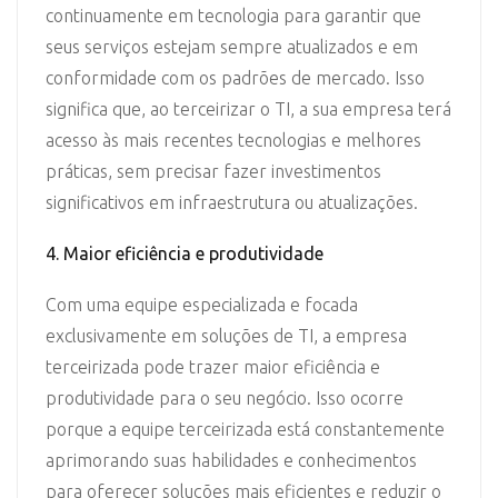
continuamente em tecnologia para garantir que
seus serviços estejam sempre atualizados e em
conformidade com os padrões de mercado. Isso
significa que, ao terceirizar o TI, a sua empresa terá
acesso às mais recentes tecnologias e melhores
práticas, sem precisar fazer investimentos
significativos em infraestrutura ou atualizações.
4. Maior eficiência e produtividade
Com uma equipe especializada e focada
exclusivamente em soluções de TI, a empresa
terceirizada pode trazer maior eficiência e
produtividade para o seu negócio. Isso ocorre
porque a equipe terceirizada está constantemente
aprimorando suas habilidades e conhecimentos
para oferecer soluções mais eficientes e reduzir o