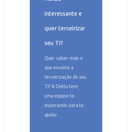
interessante e
quer terceirizar
seu TI?
Quer saber mais o
que envolve a
terceirização do seu
TI? A Detto tem
uma equipe te
esperando para te
ajudar.