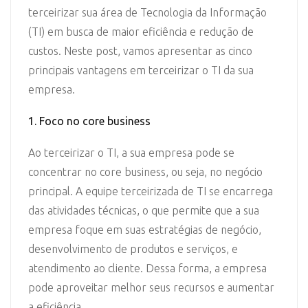
terceirizar sua área de Tecnologia da Informação
(TI) em busca de maior eficiência e redução de
custos. Neste post, vamos apresentar as cinco
principais vantagens em terceirizar o TI da sua
empresa.
1. Foco no core business
Ao terceirizar o TI, a sua empresa pode se
concentrar no core business, ou seja, no negócio
principal. A equipe terceirizada de TI se encarrega
das atividades técnicas, o que permite que a sua
empresa foque em suas estratégias de negócio,
desenvolvimento de produtos e serviços, e
atendimento ao cliente. Dessa forma, a empresa
pode aproveitar melhor seus recursos e aumentar
a eficiência.