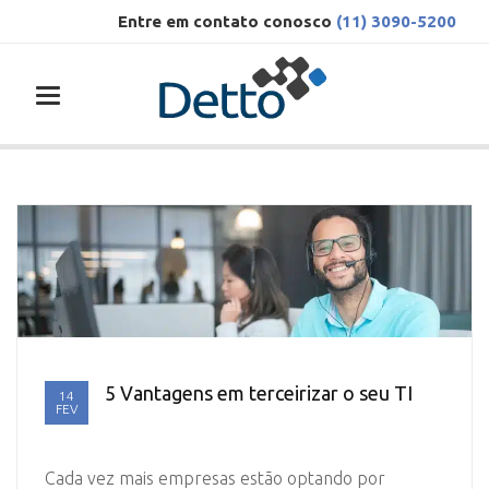
Entre em contato conosco
(11) 3090-5200
Toggle navigation
5 Vantagens em terceirizar o seu TI
14
FEV
Cada vez mais empresas estão optando por