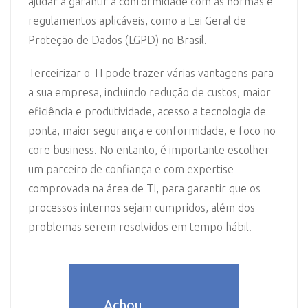
ajudar a garantir a conformidade com as normas e
regulamentos aplicáveis, como a Lei Geral de
Proteção de Dados (LGPD) no Brasil.
Terceirizar o TI pode trazer várias vantagens para
a sua empresa, incluindo redução de custos, maior
eficiência e produtividade, acesso a tecnologia de
ponta, maior segurança e conformidade, e foco no
core business. No entanto, é importante escolher
um parceiro de confiança e com expertise
comprovada na área de TI, para garantir que os
processos internos sejam cumpridos, além dos
problemas serem resolvidos em tempo hábil.
Achou