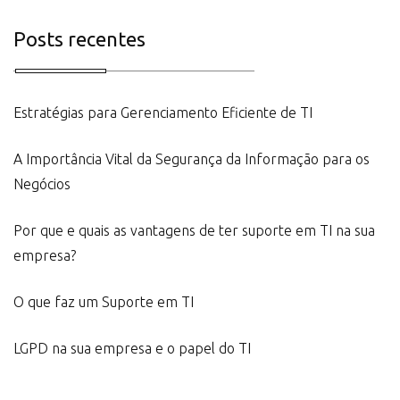
Posts recentes
Estratégias para Gerenciamento Eficiente de TI
A Importância Vital da Segurança da Informação para os
Negócios
Por que e quais as vantagens de ter suporte em TI na sua
empresa?
O que faz um Suporte em TI
LGPD na sua empresa e o papel do TI