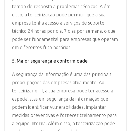
tempo de resposta a problemas técnicos. Além
disso, a terceirização pode permitir que a sua
empresa tenha acesso a serviços de suporte
técnico 24 horas por dia, 7 dias por semana, o que
pode ser fundamental para empresas que operam
em diferentes fuso horários.
5. Maior segurança e conformidade
A segurança da informação é uma das principais
preocupações das empresas atualmente. Ao
terceirizar o TI, a sua empresa pode ter acesso a
especialistas em segurança da informação que
podem identificar vulnerabilidades, implantar
medidas preventivas e fornecer treinamento para
a equipe interna. Além disso, a terceirização pode