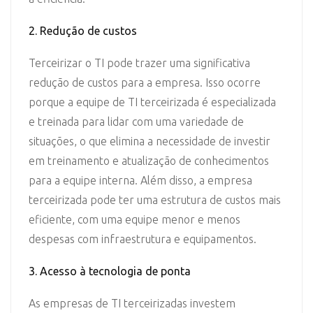
2. Redução de custos
Terceirizar o TI pode trazer uma significativa
redução de custos para a empresa. Isso ocorre
porque a equipe de TI terceirizada é especializada
e treinada para lidar com uma variedade de
situações, o que elimina a necessidade de investir
em treinamento e atualização de conhecimentos
para a equipe interna. Além disso, a empresa
terceirizada pode ter uma estrutura de custos mais
eficiente, com uma equipe menor e menos
despesas com infraestrutura e equipamentos.
3. Acesso à tecnologia de ponta
As empresas de TI terceirizadas investem