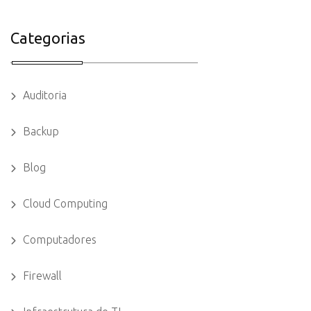
Categorias
Auditoria
Backup
Blog
Cloud Computing
Computadores
Firewall