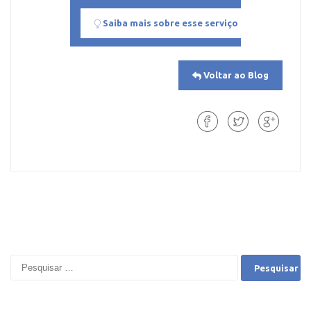
Saiba mais sobre esse serviço
Voltar ao Blog